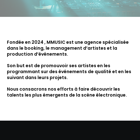
Fondée en 2024 , MMUSIC est une agence spécialisée
dans le booking, le management d’artistes et la
production d’événements.
Son but est de promouvoir ses artistes en les
programmant sur des événements de qualité et en les
suivant dans leurs projets.
Nous consacrons nos efforts à faire découvrir les
talents les plus émergents de la scène électronique.